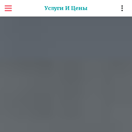
Услуги И Цены