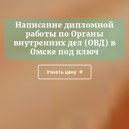
Написание дипломной
работы по Органы
внутренних дел (ОВД) в
Омске под ключ
Узнать цену