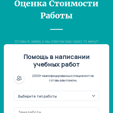
Оценка Стоимости
Работы
Оставьте заявку и мы ответим вам через 15 минут!
Помощь в написании
учебных работ
2000+ квалифицированных специалистов
готовы вам помочь