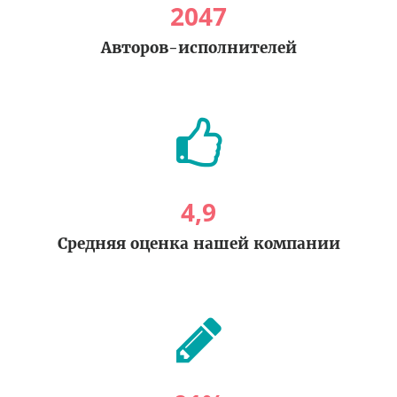
2047
Авторов-исполнителей
4
,
9
Средняя оценка нашей компании