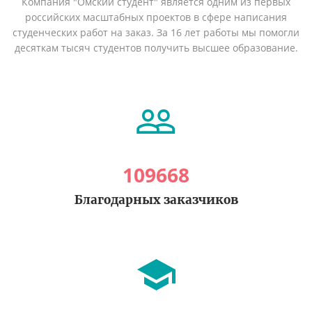
Компания "Омский студент" является одним из первых
российских масштабных проектов в сфере написания
студенческих работ на заказ. За 16 лет работы мы помогли
десяткам тысяч студентов получить высшее образование.
109668
Благодарных заказчиков