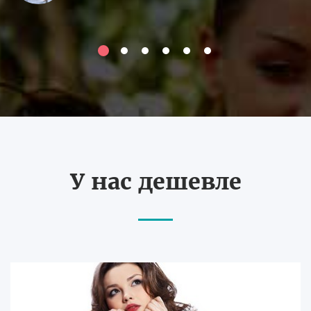
У нас дешевле