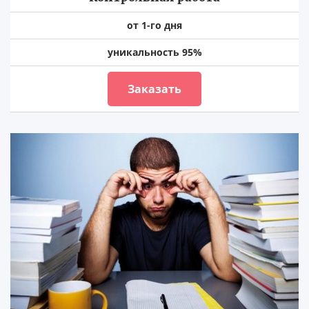
от 1-го дня
уникальность 95%
Заказать