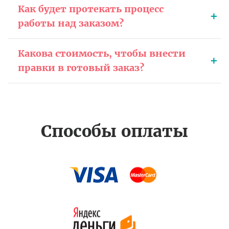
Как будет протекать процесс
работы над заказом?
Какова стоимость, чтобы внести
правки в готовый заказ?
Способы оплаты