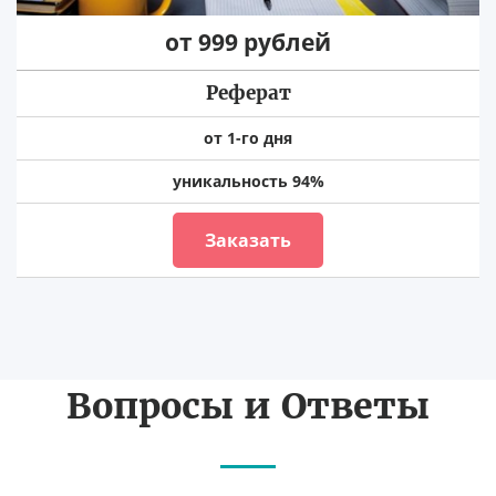
от 999 рублей
Реферат
от 1-го дня
уникальность 94%
Заказать
Вопросы и Ответы