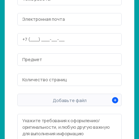
+
Добавьте файл