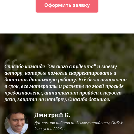
Оформить заявку
Спасибо команде "Омского студента" и моему
автору, которые помогли скорректировать и
дописать дипломную работу. Всё было выполнено
в срок, все материалы и расчеты по моей просьбе
предоставлены, антиплагиат пройден с первого
раза, защита на пятёрку. Спасибо большое.
Дмитрий К.
Дипломная работа по Землеустройству, ОмГАУ
2 августа 2026 г.