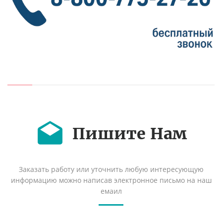
Пишите Нам
Заказать работу или уточнить любую интересующую
информацию можно написав электронное письмо на наш
емаил