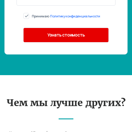
Принимаю
Политику конфиденциальности
Чем мы лучше других?