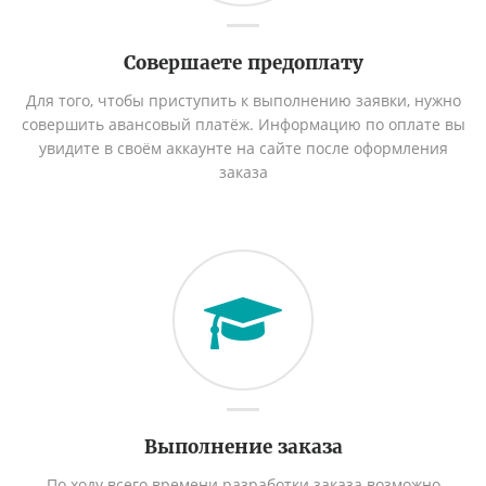
Совершаете предоплату
Для того, чтобы приступить к выполнению заявки, нужно
совершить авансовый платёж. Информацию по оплате вы
увидите в своём аккаунте на сайте после оформления
заказа
Выполнение заказа
По ходу всего времени разработки заказа возможно