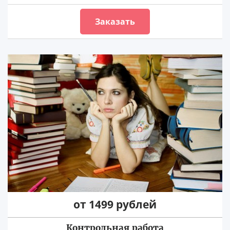
Заказать
от 1499 рублей
Контрольная работа