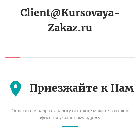
Client@Kursovaya-
Zakaz.ru
Приезжайте к Нам
Оплатить и забрать работу вы также можете в нашем
офисе по указанному адресу.