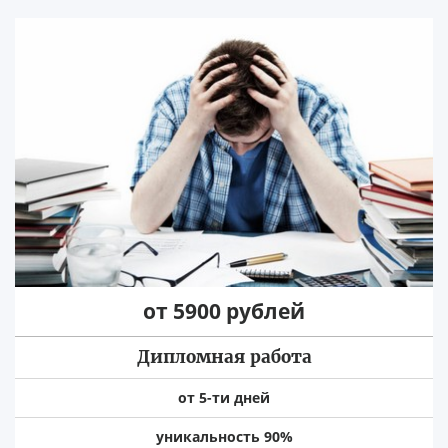
от 5900 рублей
Дипломная работа
от 5-ти дней
уникальность 90%