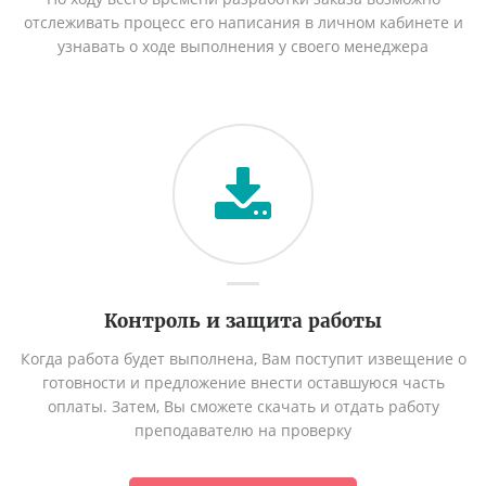
отслеживать процесс его написания в личном кабинете и
узнавать о ходе выполнения у своего менеджера
Контроль и защита работы
Когда работа будет выполнена, Вам поступит извещение о
готовности и предложение внести оставшуюся часть
оплаты. Затем, Вы сможете скачать и отдать работу
преподавателю на проверку