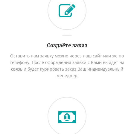
Создаёте заказ
Оставить нам заявку можно через наш сайт или же по
телефону. После оформления заявки с Вами выйдет на
связь и будет курировать заказ Ваш индивидуальный
менеджер