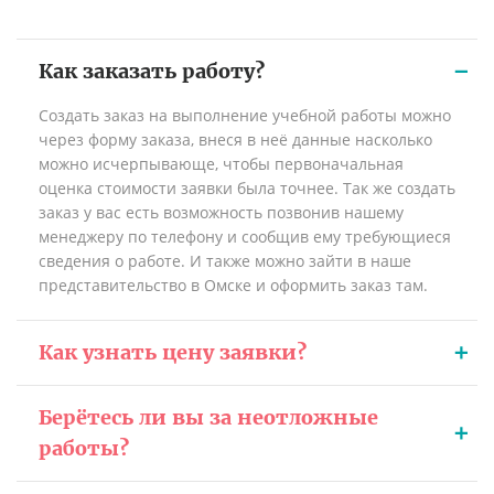
Как заказать работу?
Создать заказ на выполнение учебной работы можно
через форму заказа, внеся в неё данные насколько
можно исчерпывающе, чтобы первоначальная
оценка стоимости заявки была точнее. Так же создать
заказ у вас есть возможность позвонив нашему
менеджеру по телефону и сообщив ему требующиеся
сведения о работе. И также можно зайти в наше
представительство в Омске и оформить заказ там.
Как узнать цену заявки?
Берётесь ли вы за неотложные
работы?