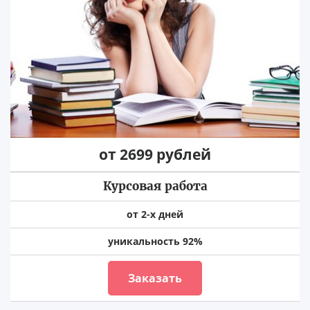
от 2699 рублей
Курсовая работа
от 2-х дней
уникальность 92%
Заказать