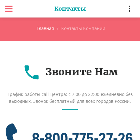
Контакты
Главная
Контакты Компании
Звоните Нам
График работы call-центра: с 7:00 до 22:00 ежедневно без
выходных. Звонок бесплатный для всех городов России.