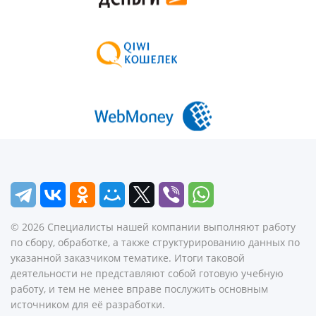
©
2026
Специалисты нашей компании выполняют работу
по сбору, обработке, а также структурированию данных по
указанной заказчиком тематике. Итоги таковой
деятельности не представляют собой готовую учебную
работу, и тем не менее вправе послужить основным
источником для её разработки.