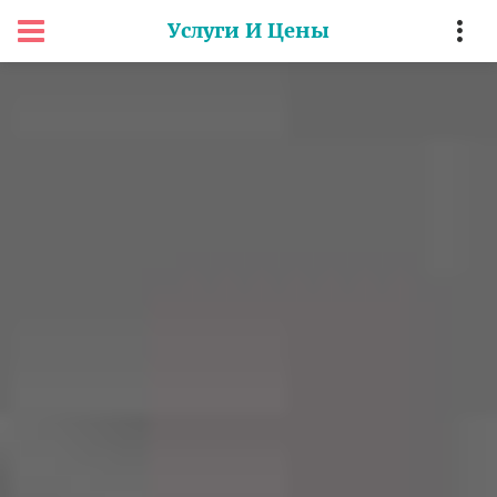
Услуги И Цены