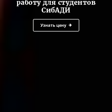
работу для студентов
СибАДИ
Узнать цену