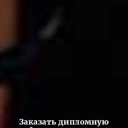
Заказать дипломную