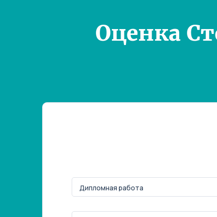
Оценка С