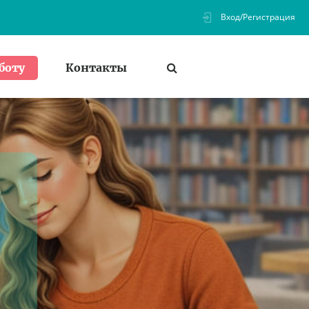
Вход/Регистрация
Контакты
боту