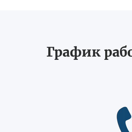
График рабо