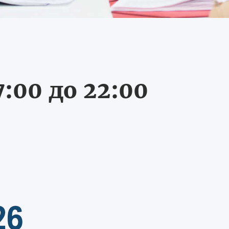
:00 до 22:00