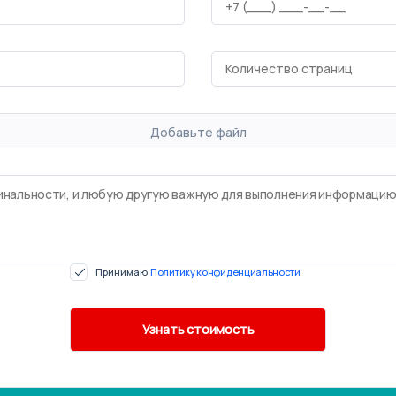
Добавьте файл
Принимаю
Политику конфиденциальности