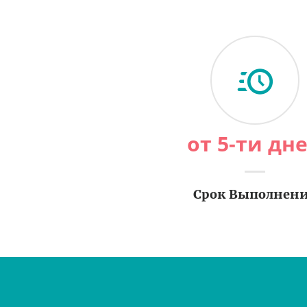
от 5-ти дн
Срок Выполнен