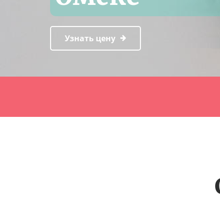
Узнать цену