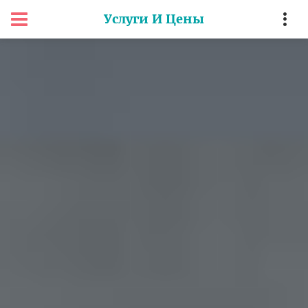
Услуги И Цены