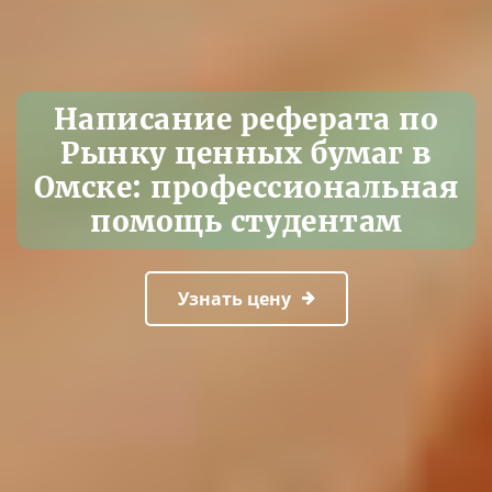
Написание реферата по
Рынку ценных бумаг в
Омске: профессиональная
помощь студентам
Узнать цену