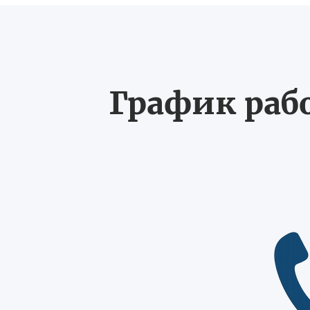
График рабо