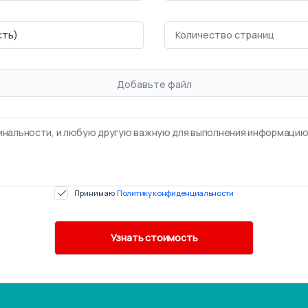
Добавьте файл
Принимаю
Политику конфиденциальности