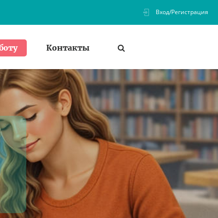
Вход/Регистрация
Контакты
боту