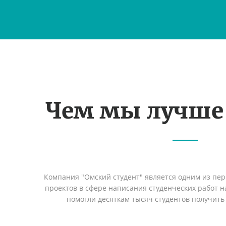
Чем мы лучше
Компания "Омский студент" является одним из пе
проектов в сфере написания студенческих работ на
помогли десяткам тысяч студентов получить