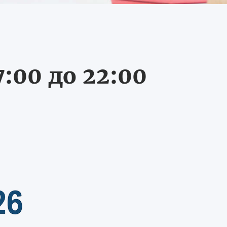
:00 до 22:00