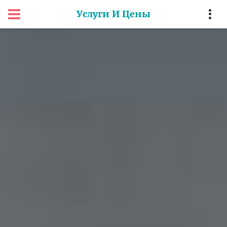
Услуги И Цены