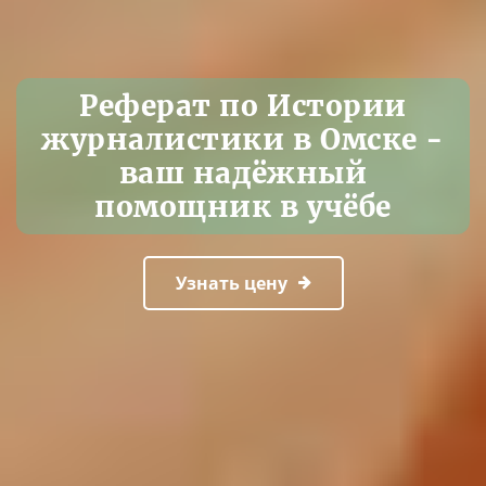
Реферат по Истории
журналистики в Омске -
ваш надёжный
помощник в учёбе
Узнать цену