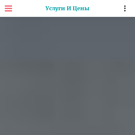
Услуги И Цены