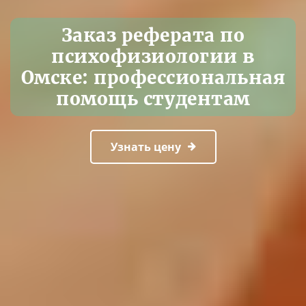
Заказ реферата по
психофизиологии в
Омске: профессиональная
помощь студентам
Узнать цену