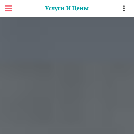
Услуги И Цены