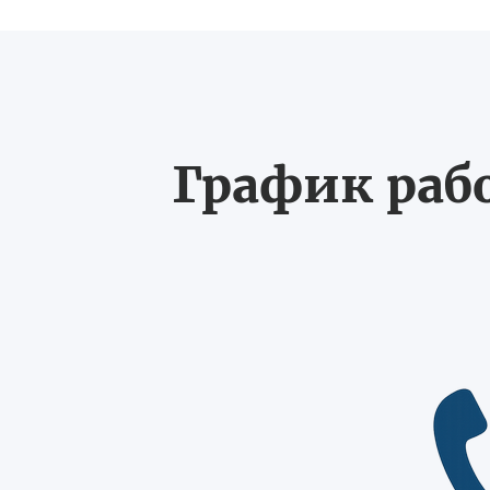
График рабо