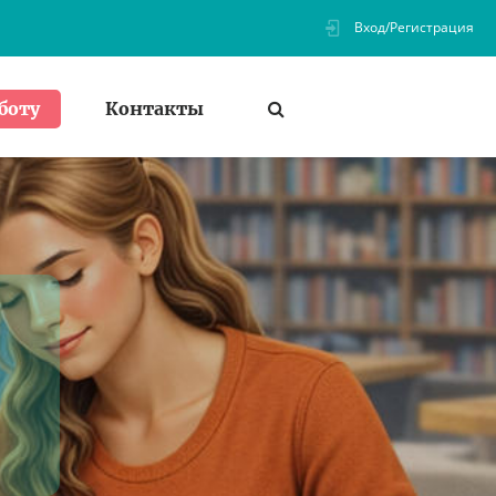
Вход/Регистрация
Контакты
боту