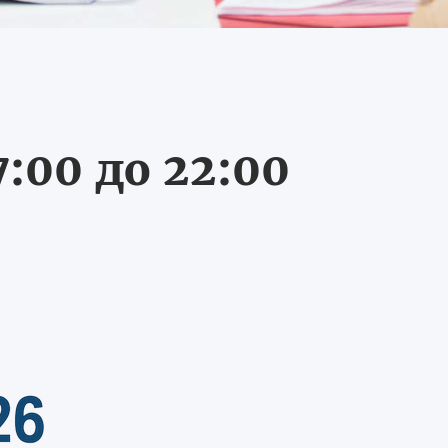
:00 до 22:00