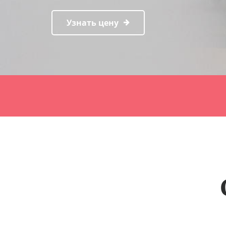
Узнать цену