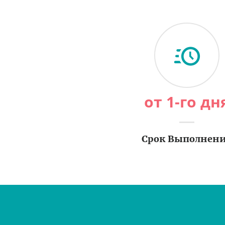
от 1-го дн
Срок Выполнен