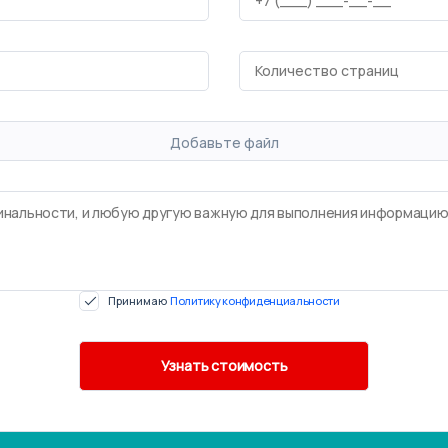
Добавьте файл
Принимаю
Политику конфиденциальности