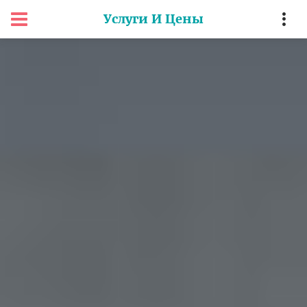
Услуги И Цены