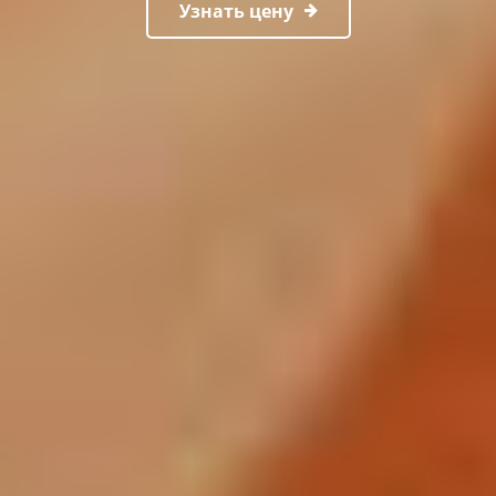
Узнать цену