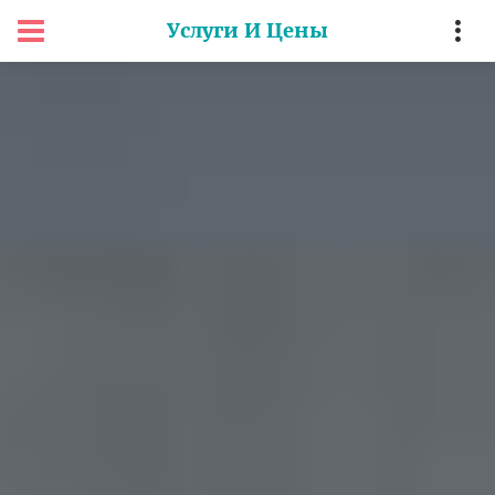
Услуги И Цены