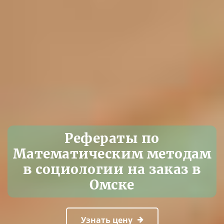
Рефераты по
Математическим методам
в социологии на заказ в
Омске
Узнать цену