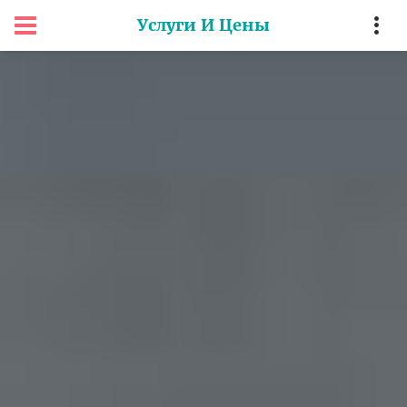
Услуги И Цены