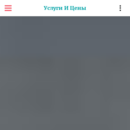
Услуги И Цены