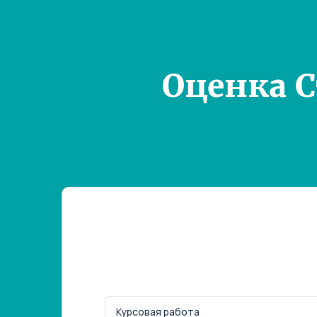
Оценка 