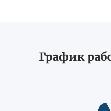
График рабо