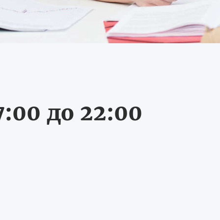
:00 до 22:00