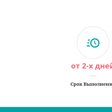
от 2-х дне
Срок Выполнен