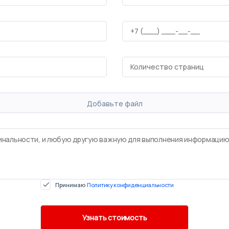
Добавьте файл
Принимаю
Политику конфиденциальности