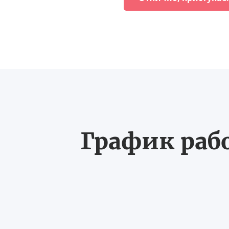
График рабо