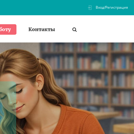
Вход/Регистрация
Контакты
боту