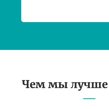
Чем мы лучше