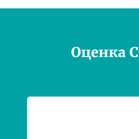
Оценка 