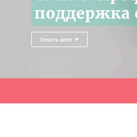
поддержка 
Узнать цену