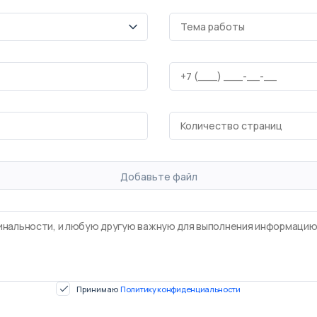
Добавьте файл
Принимаю
Политику конфиденциальности