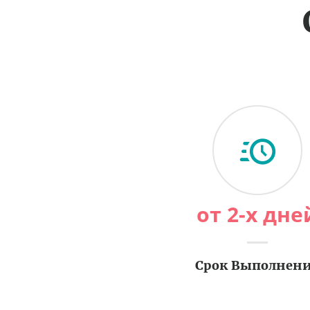
от 2-х дне
Срок Выполнен