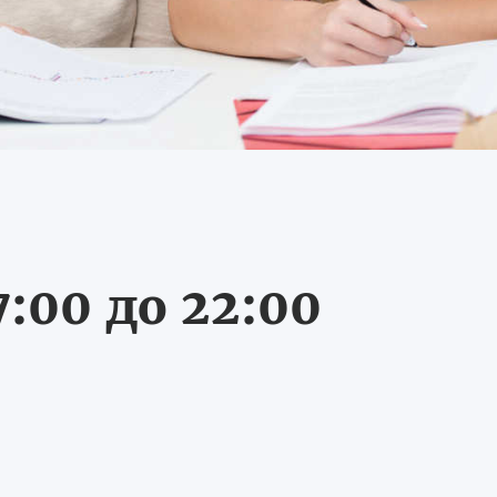
:00 до 22:00