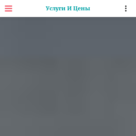
Услуги И Цены