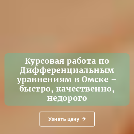
Курсовая работа по
Дифференциальным
уравнениям в Омске –
быстро, качественно,
недорого
Узнать цену