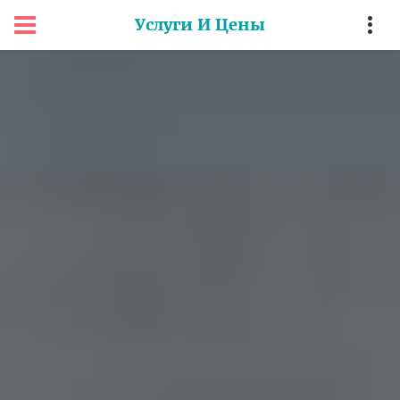
Услуги И Цены