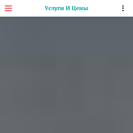
Услуги И Цены