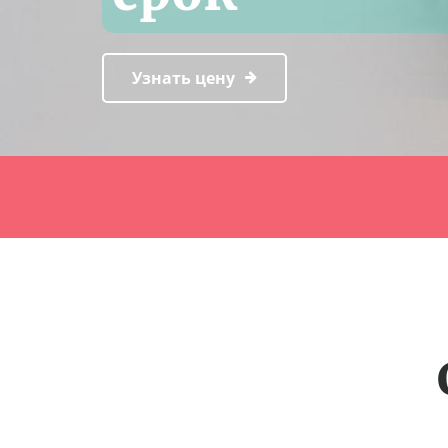
Узнать цену