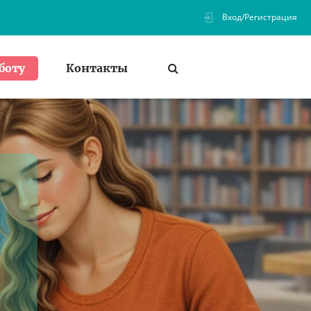
Вход/Регистрация
Контакты
боту