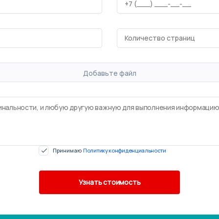
Добавьте файл
Принимаю
Политику конфиденциальности