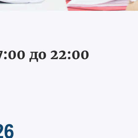
:00 до 22:00