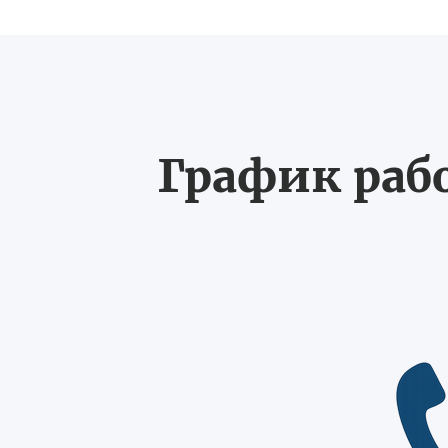
График рабо