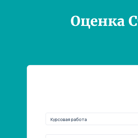
Оценка 