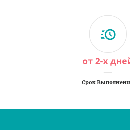
от 2-х дне
Срок Выполнен