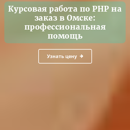
Курсовая работа по PHP на
заказ в Омске:
профессиональная
помощь
Узнать цену