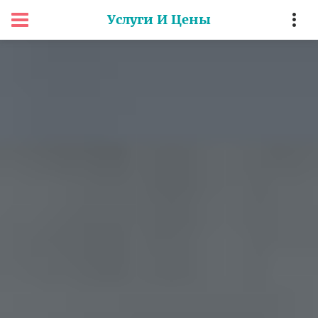
Услуги И Цены