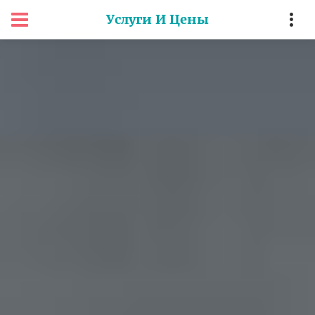
Услуги И Цены