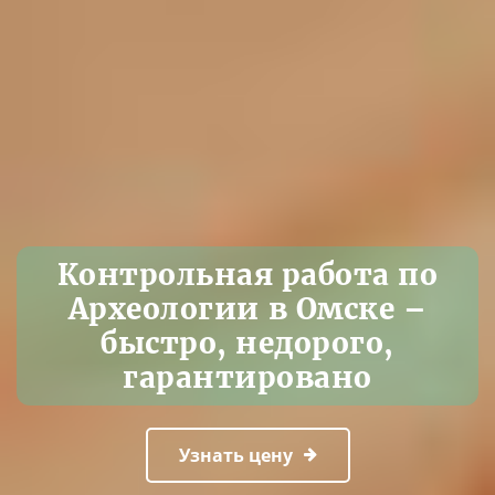
Контрольная работа по
Археологии в Омске –
быстро, недорого,
гарантировано
Узнать цену