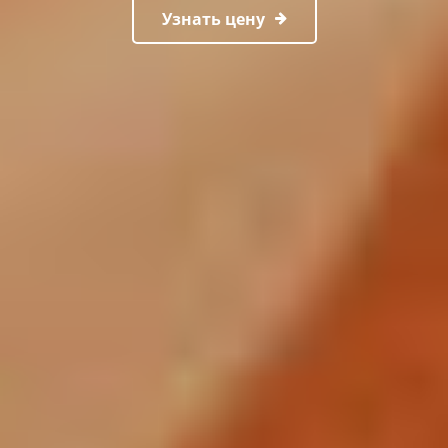
Узнать цену