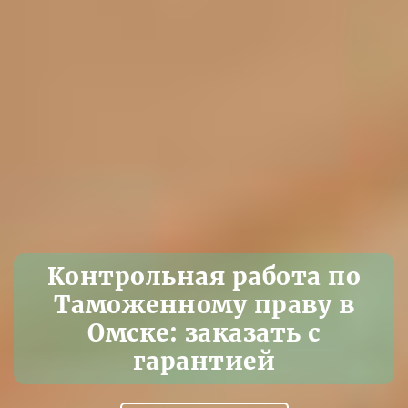
Контрольная работа по
Таможенному праву в
Омске: заказать с
гарантией