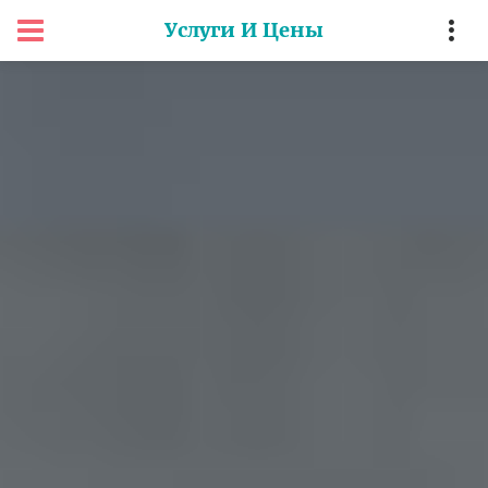
Услуги И Цены