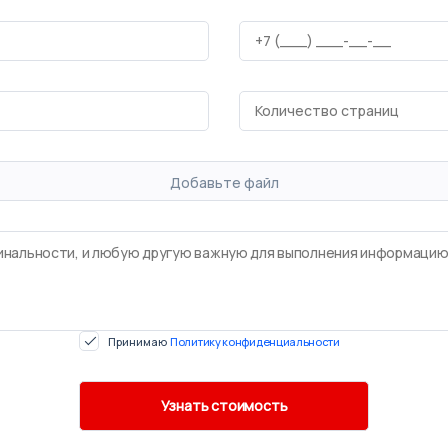
Добавьте файл
Принимаю
Политику конфиденциальности