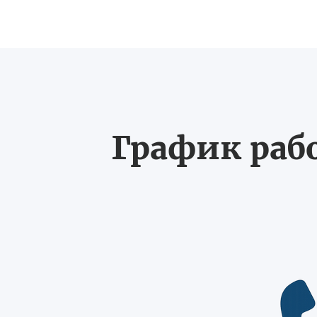
График рабо