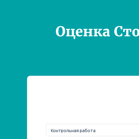
Оценка Ст