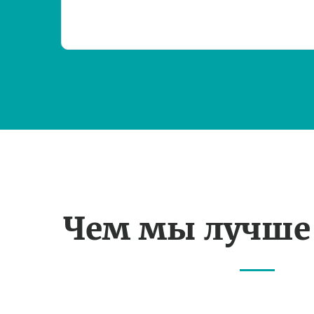
Чем мы лучше