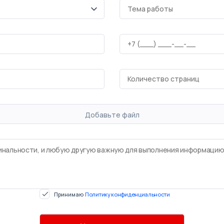
Добавьте файл
Принимаю
Политику конфиденциальности