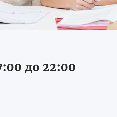
:00 до 22:00