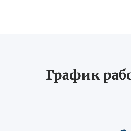
График рабо