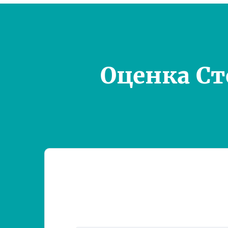
Оценка С