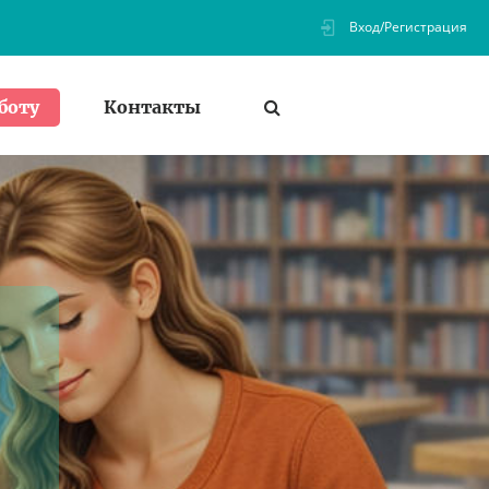
Вход/Регистрация
Контакты
боту