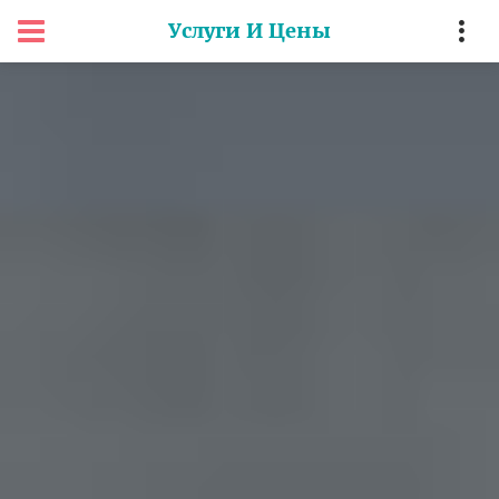
Услуги И Цены