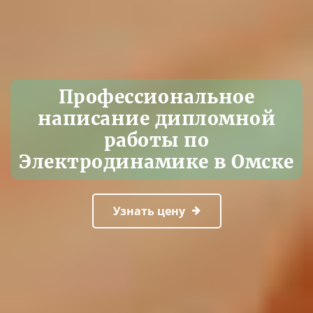
Профессиональное
написание дипломной
работы по
Электродинамике в Омске
Узнать цену