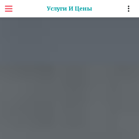
Услуги И Цены