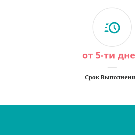
от 5-ти дн
Срок Выполнен