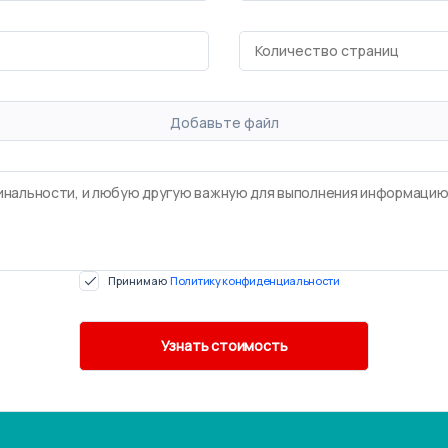
Добавьте файл
Принимаю
Политику конфиденциальности