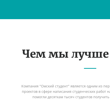
Чем мы лучше
Компания "Омский студент" является одним из пе
проектов в сфере написания студенческих работ на
помогли десяткам тысяч студентов получить