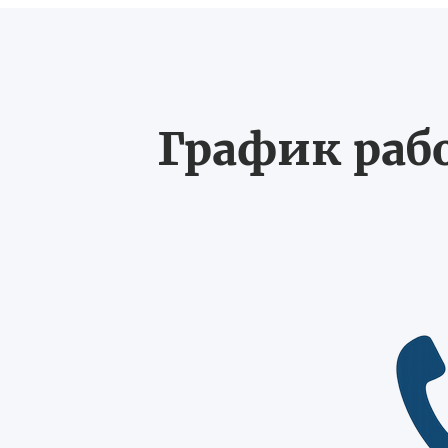
График рабо