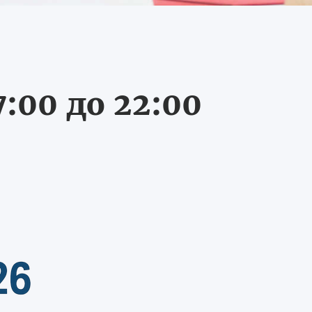
:00 до 22:00