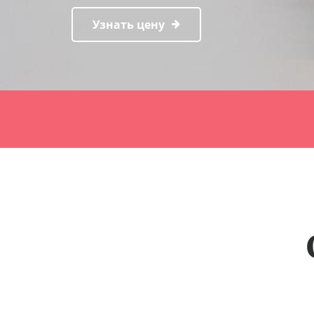
Узнать цену