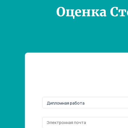
Оценка С