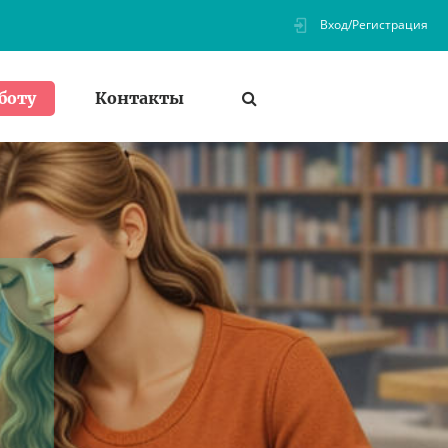
Вход/Регистрация
Контакты
боту