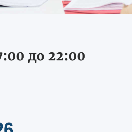
:00 до 22:00