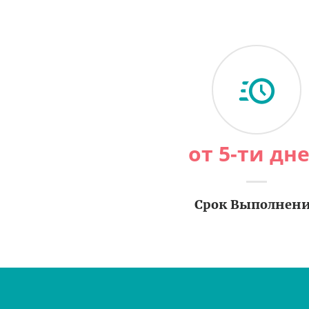
от 5-ти дн
Срок Выполнен