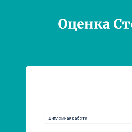
Оценка С