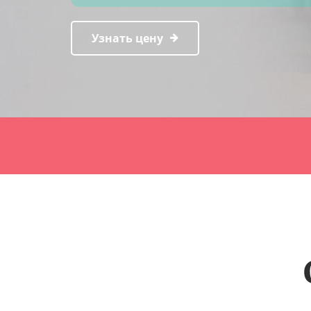
Узнать цену