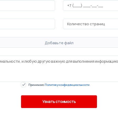
Добавьте файл
Принимаю
Политику конфиденциальности