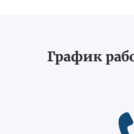
График рабо