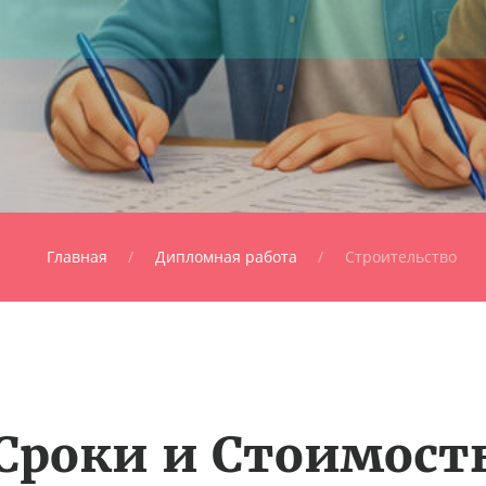
Главная
Дипломная работа
Строительство
Сроки и Стоимост