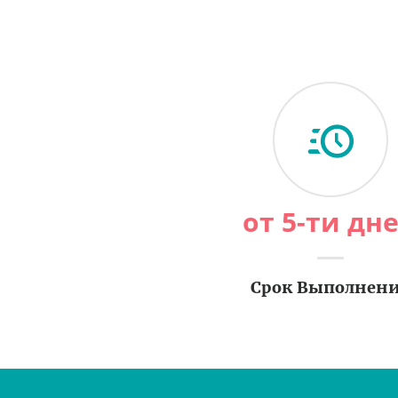
от 5-ти дн
Срок Выполнен