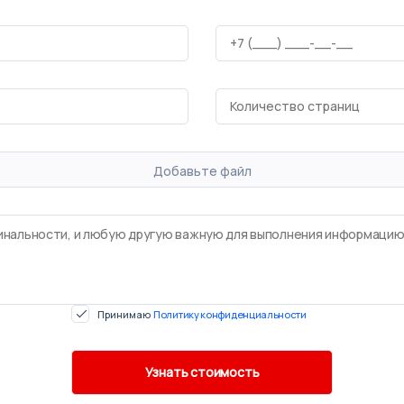
Добавьте файл
Принимаю
Политику конфиденциальности