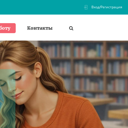
Вход/Регистрация
Контакты
боту