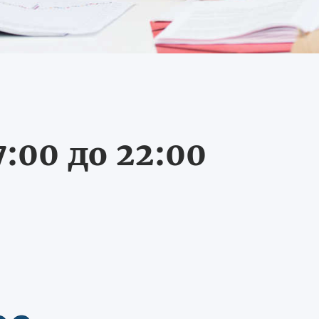
:00 до 22:00