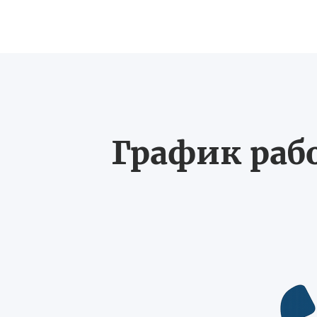
График рабо