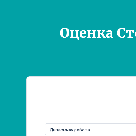
Оценка С