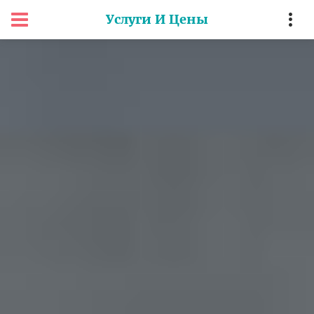
Услуги И Цены