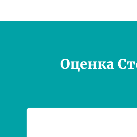
Оценка С