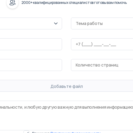
2000+ квалифицированных специалистов готовы вам помочь
Добавьте файл