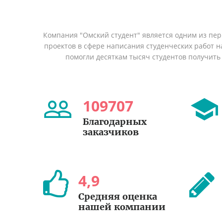
Компания "Омский студент" является одним из пе
проектов в сфере написания студенческих работ на
помогли десяткам тысяч студентов получить
109707
Благодарных
заказчиков
4
,
9
Средняя оценка
нашей компании