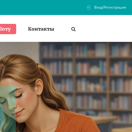
Вход/Регистрация
Контакты
боту