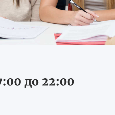
:00 до 22:00