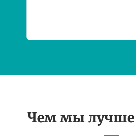
Чем мы лучше