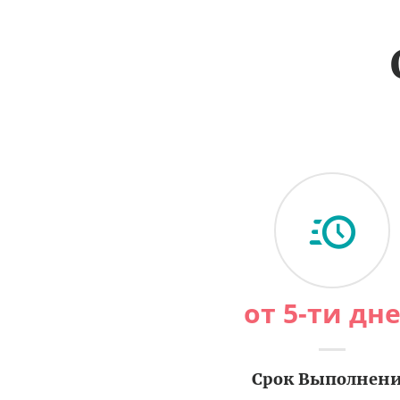
от 5-ти дн
Срок Выполнен