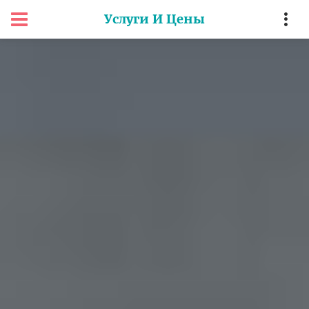
Услуги И Цены