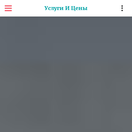
Услуги И Цены