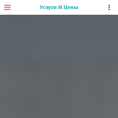
Услуги И Цены