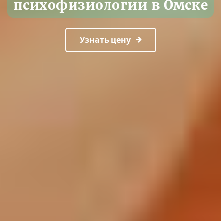
психофизиологии в Омске
Узнать цену