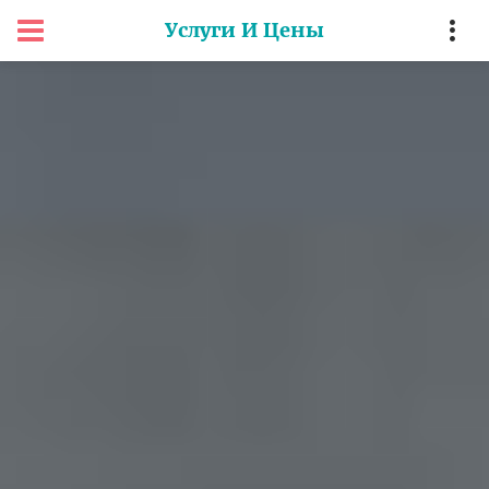
Услуги И Цены