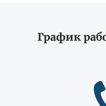
График рабо