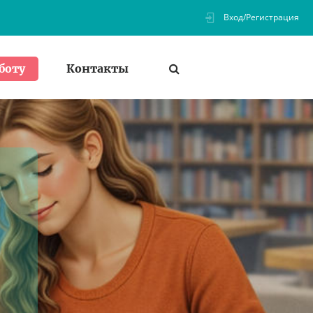
Вход/Регистрация
Контакты
боту