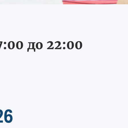
:00 до 22:00