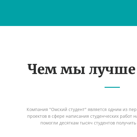
Чем мы лучше
Компания "Омский студент" является одним из пе
проектов в сфере написания студенческих работ на
помогли десяткам тысяч студентов получить