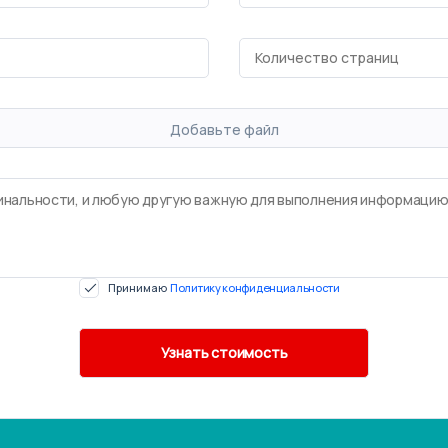
Добавьте файл
Принимаю
Политику конфиденциальности