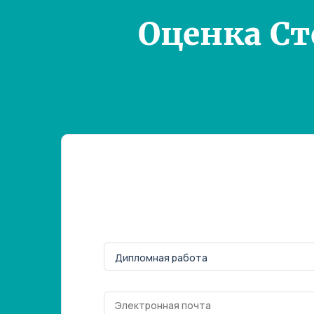
Оценка С