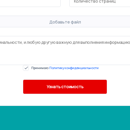
Добавьте файл
Принимаю
Политику конфиденциальности