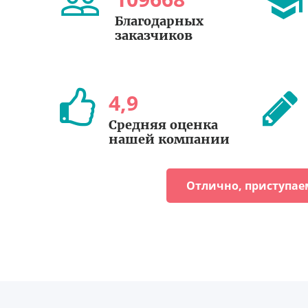
Благодарных
заказчиков
4
,
9
Средняя оценка
нашей компании
Отлично, приступае