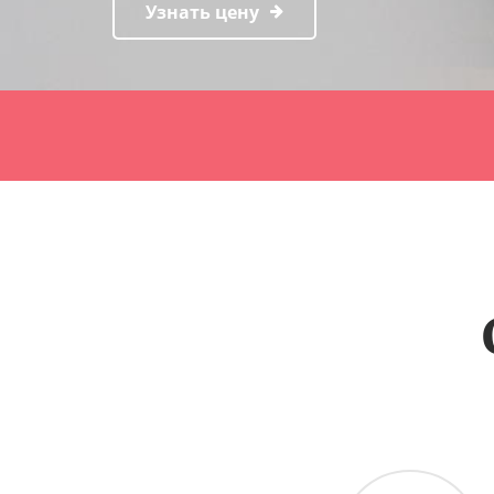
Узнать цену