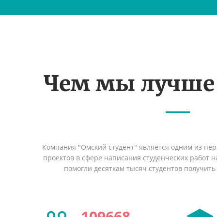
Чем мы лучше
Компания "Омский студент" является одним из пе
проектов в сфере написания студенческих работ на
помогли десяткам тысяч студентов получить
109668