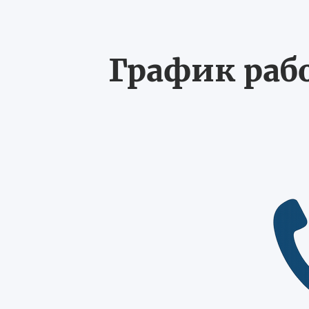
График рабо