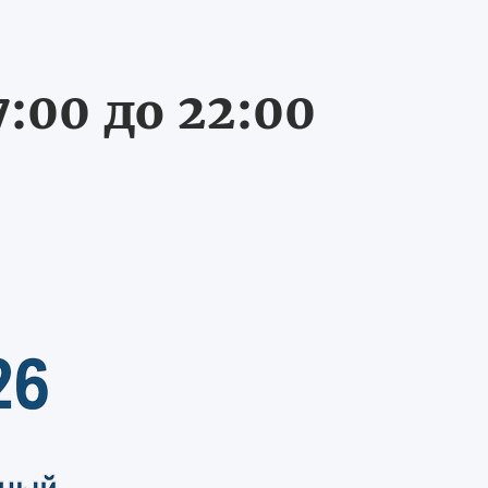
:00 до 22:00