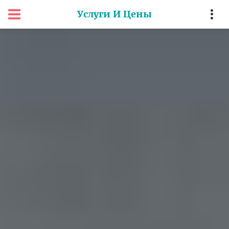
Услуги И Цены