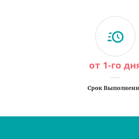
от 1-го дн
Срок Выполнен