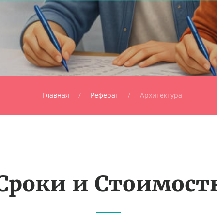
Главная
Реферат
Архитектура
Сроки и Стоимост