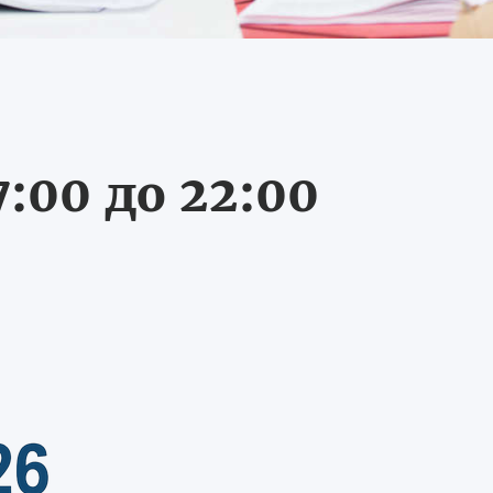
:00 до 22:00