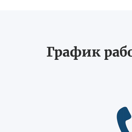
График рабо