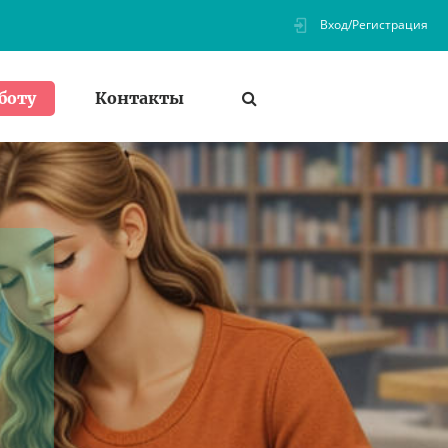
Вход/Регистрация
Контакты
боту