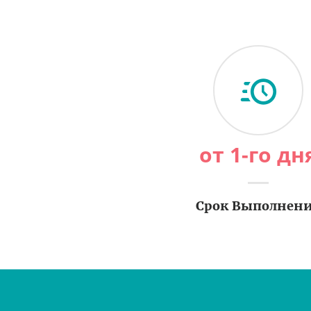
от 1-го дн
Срок Выполнен