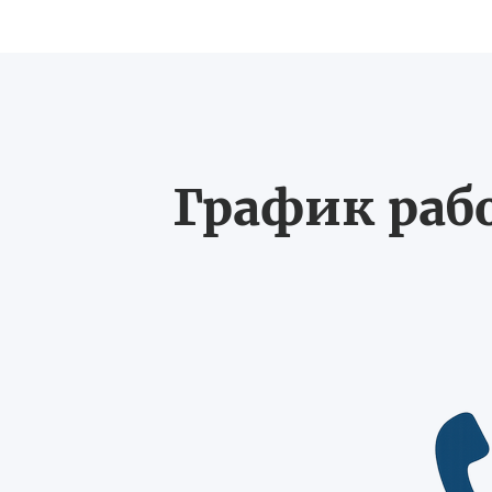
График рабо