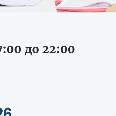
:00 до 22:00