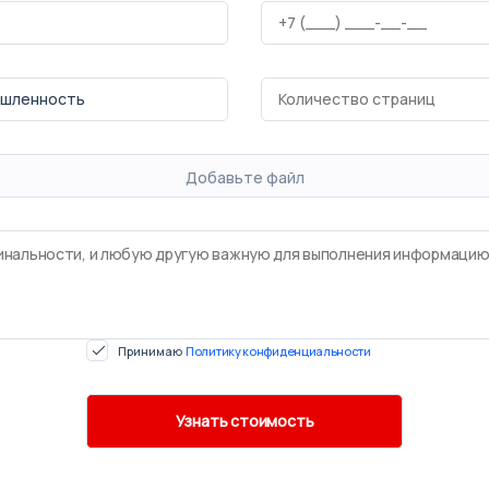
Добавьте файл
Принимаю
Политику конфиденциальности