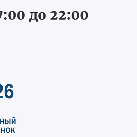
:00 до 22:00