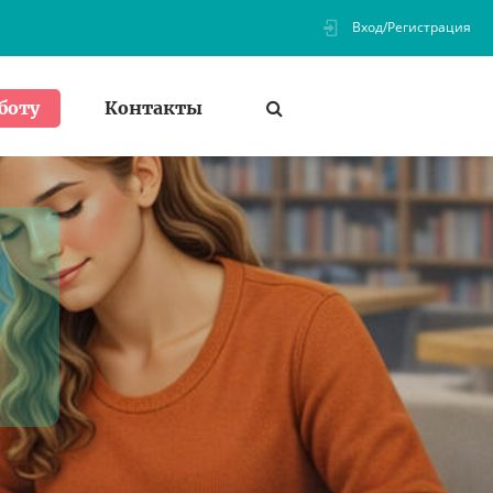
Вход/Регистрация
Контакты
боту