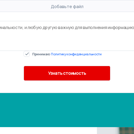
Добавьте файл
Принимаю
Политику конфиденциальности