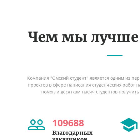
Чем мы лучше
Компания "Омский студент" является одним из пе
проектов в сфере написания студенческих работ на
помогли десяткам тысяч студентов получить
109688
Благодарных
заказчиков