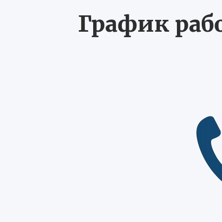
График рабо