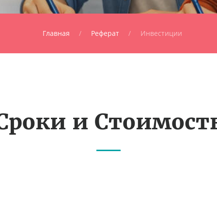
Главная
Реферат
Инвестиции
Сроки и Стоимост