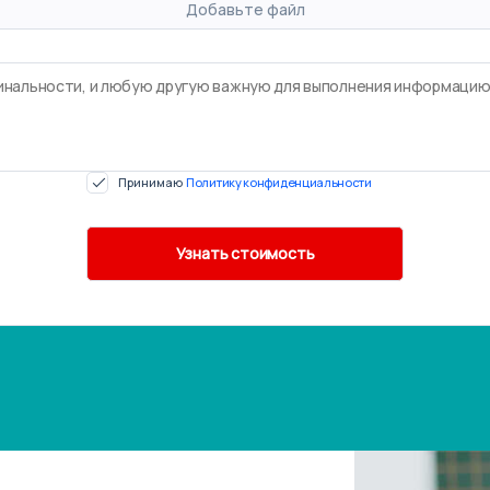
Добавьте файл
Принимаю
Политику конфиденциальности