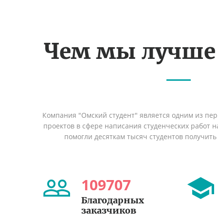
Чем мы лучше
Компания "Омский студент" является одним из пе
проектов в сфере написания студенческих работ на
помогли десяткам тысяч студентов получить
109707
Благодарных
заказчиков