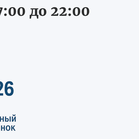
:00 до 22:00