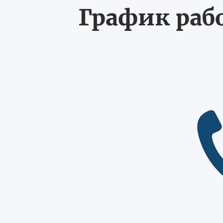
График рабо