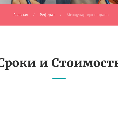
Главная
Реферат
Международное право
Сроки и Стоимост