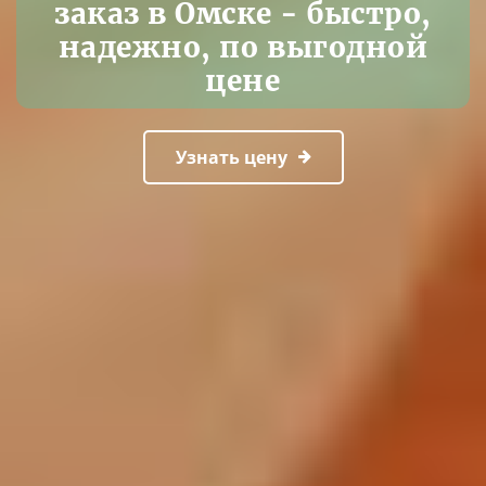
заказ в Омске - быстро,
надежно, по выгодной
цене
Узнать цену