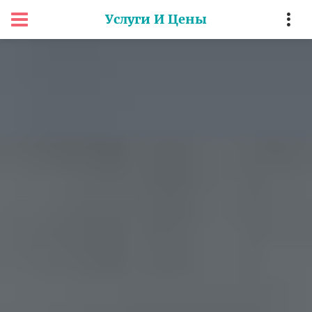
Услуги И Цены