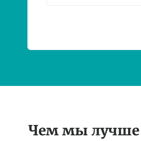
Чем мы лучше