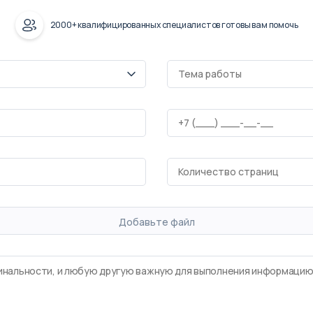
2000+ квалифицированных специалистов готовы вам помочь
Добавьте файл