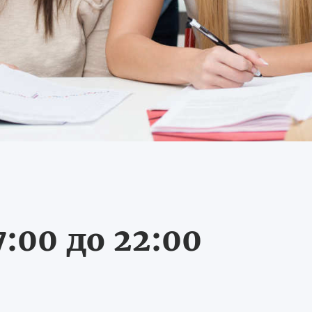
:00 до 22:00