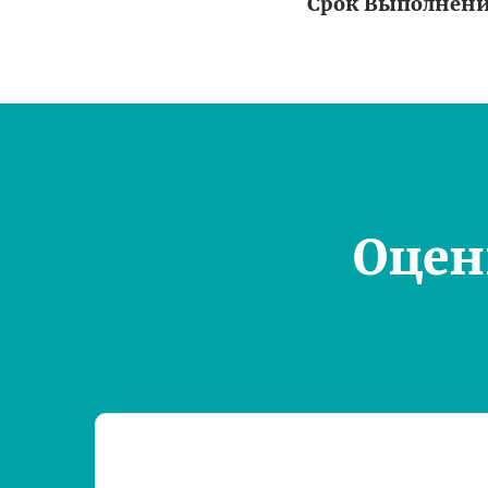
Срок Выполнен
Оцен