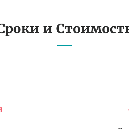
Сроки и Стоимост
я