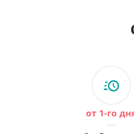
от 1-го дн