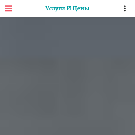
Услуги И Цены