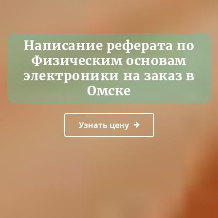
Написание реферата по
Физическим основам
электроники на заказ в
Омске
Узнать цену