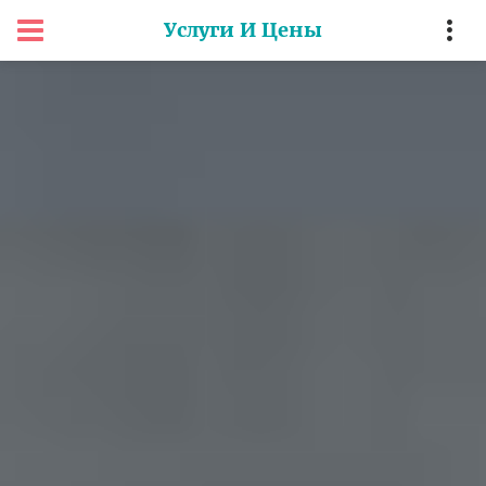
Услуги И Цены