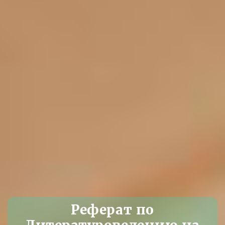
Реферат по