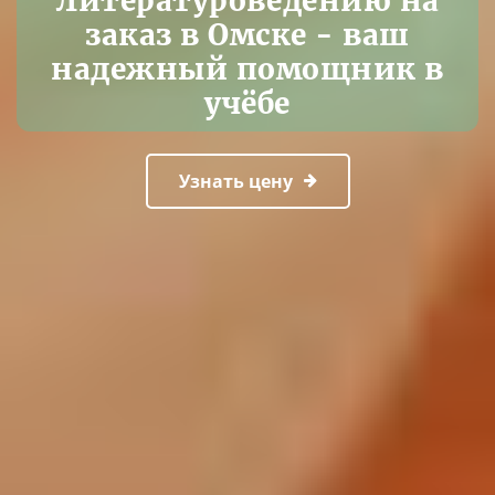
Литературоведению на
заказ в Омске - ваш
надежный помощник в
учёбе
Узнать цену