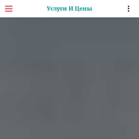
Услуги И Цены