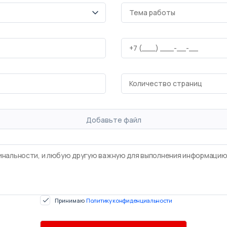
Добавьте файл
Принимаю
Политику конфиденциальности