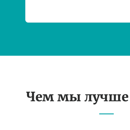
Чем мы лучше