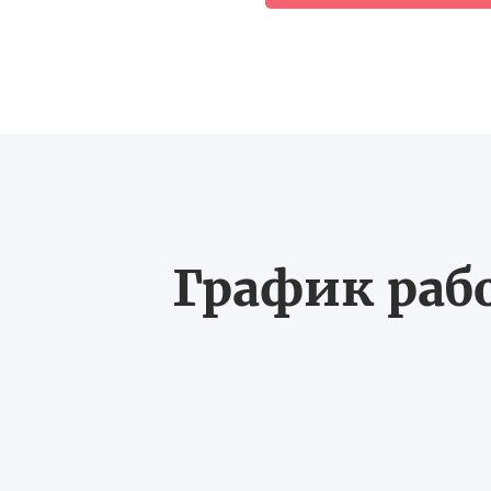
График рабо