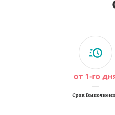
от 1-го дн
Срок Выполнен