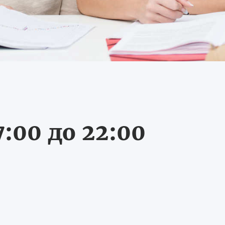
:00 до 22:00