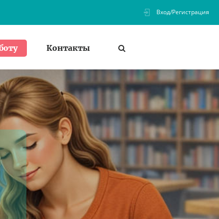
Вход/Регистрация
Контакты
боту