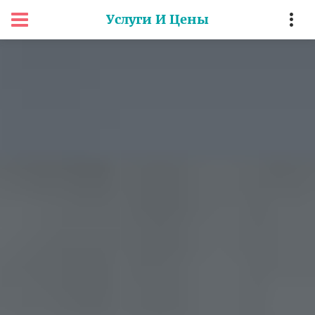
Услуги И Цены